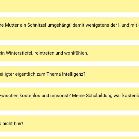
ine Mutter ein Schnitzel umgehängt, damit wenigstens der Hund mit 
in Winterstiefel, reintreten und wohlfühlen.
iligter eigentlich zum Thema Intelligenz?
 zwischen kostenlos und umsonst? Meine Schulbildung war kostenl
 nicht hier!