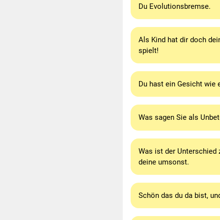
Du Evolutionsbremse.
Als Kind hat dir doch de
spielt!
Du hast ein Gesicht wie e
Was sagen Sie als Unbete
Was ist der Unterschied
deine umsonst.
Schön das du da bist, und