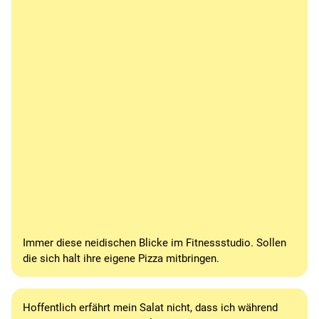
Immer diese neidischen Blicke im Fitnessstudio. Sollen
die sich halt ihre eigene Pizza mitbringen.
Hoffentlich erfährt mein Salat nicht, dass ich während