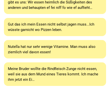
gibt es uns: Wir essen heimlich die Süßigkeiten des
anderen und behaupten ef fei niff fo wie ef aufﬁeht…
Gut das ich mein Essen nicht selbst jagen muss...Ich
wüsste garnicht wo Pizzen leben.
Nutella hat nur sehr wenige Vitamine. Man muss also
ziemlich viel davon essen!
Meine Bruder wollte die Rindﬂeisch Zunge nicht essen,
weil sie aus dem Mund eines Tieres kommt. Ich mache
ihm jetzt ein Ei…