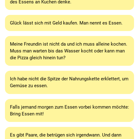
des Essens an Kuchen denke.
Glück lässt sich mit Geld kaufen. Man nennt es Essen.
Meine Freundin ist nicht da und ich muss alleine kochen.
Muss man warten bis das Wasser kocht oder kann man
die Pizza gleich hinein tun?
Ich habe nicht die Spitze der Nahrungskette erklettert, um
Gemüse zu essen.
Falls jemand morgen zum Essen vorbei kommen möchte:
Bring Essen mit!
Es gibt Paare, die betrügen sich irgendwann. Und dann