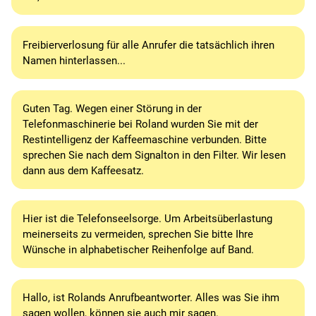
Freibierverlosung für alle Anrufer die tatsächlich ihren
Namen hinterlassen...
Guten Tag. Wegen einer Störung in der
Telefonmaschinerie bei Roland wurden Sie mit der
Restintelligenz der Kaffeemaschine verbunden. Bitte
sprechen Sie nach dem Signalton in den Filter. Wir lesen
dann aus dem Kaffeesatz.
Hier ist die Telefonseelsorge. Um Arbeitsüberlastung
meinerseits zu vermeiden, sprechen Sie bitte Ihre
Wünsche in alphabetischer Reihenfolge auf Band.
Hallo, ist Rolands Anrufbeantworter. Alles was Sie ihm
sagen wollen, können sie auch mir sagen.