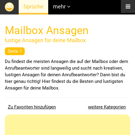
Sprüche
mehr
Mailbox Ansagen
lustige Ansagen für deine Mailbox
Seite 1
Du findest die meisten Ansagen die auf der Mailbox oder dem
Anrufbeantworter sind langweilig und sucht nach kreativen,
lustigen Ansagen für deinen Anrufbeantworter? Dann bist du
hier genau richtig! Hier findest du die Besten und lustigsten
Ansagen für deine Mailbox.
Zu Favoriten hinzufügen
weitere Kategorien