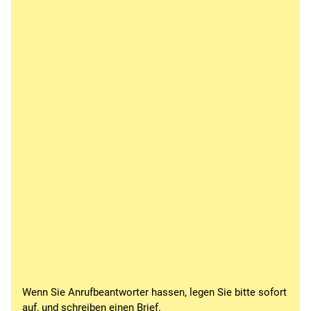
Wenn Sie Anrufbeantworter hassen, legen Sie bitte sofort
auf, und schreiben einen Brief.