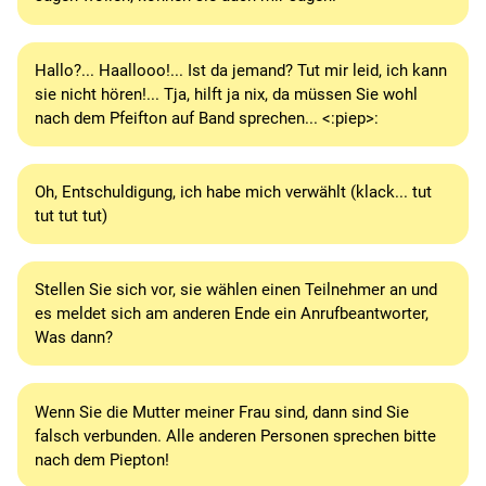
Hallo?... Haallooo!... Ist da jemand? Tut mir leid, ich kann
sie nicht hören!... Tja, hilft ja nix, da müssen Sie wohl
nach dem Pfeifton auf Band sprechen... <:piep>:
Oh, Entschuldigung, ich habe mich verwählt (klack... tut
tut tut tut)
Stellen Sie sich vor, sie wählen einen Teilnehmer an und
es meldet sich am anderen Ende ein Anrufbeantworter,
Was dann?
Wenn Sie die Mutter meiner Frau sind, dann sind Sie
falsch verbunden. Alle anderen Personen sprechen bitte
nach dem Piepton!