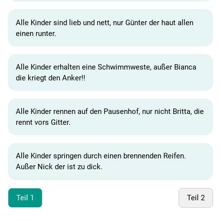
Alle Kinder sind lieb und nett, nur Günter der haut allen
einen runter.
Alle Kinder erhalten eine Schwimmweste, außer Bianca
die kriegt den Anker!!
Alle Kinder rennen auf den Pausenhof, nur nicht Britta, die
rennt vors Gitter.
Alle Kinder springen durch einen brennenden Reifen.
Außer Nick der ist zu dick.
Teil 1
Teil 2