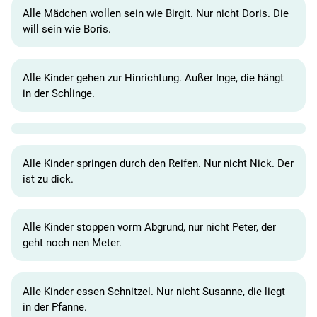
Alle Mädchen wollen sein wie Birgit. Nur nicht Doris. Die
will sein wie Boris.
Alle Kinder gehen zur Hinrichtung. Außer Inge, die hängt
in der Schlinge.
Alle Kinder springen durch den Reifen. Nur nicht Nick. Der
ist zu dick.
Alle Kinder stoppen vorm Abgrund, nur nicht Peter, der
geht noch nen Meter.
Alle Kinder essen Schnitzel. Nur nicht Susanne, die liegt
in der Pfanne.