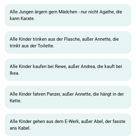
Alle Jungen ärgern gern Mädchen - nur nicht Agathe, die
kann Karate.
Alle Kinder trinken aus der Flasche, außer Annette, die
trinkt aus der Toilette.
Alle Kinder kaufen bei Rewe, außer Andrea, die kauft bei
Ikea.
Alle Kinder fahren Panzer, außer Annette, die hängt in der
Kette.
Alle Kinder gehen aus dem E-Werk, außer Abel, der fasste
ans Kabel.