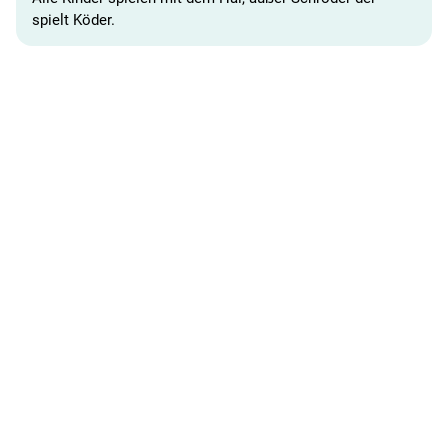
spielt Köder.