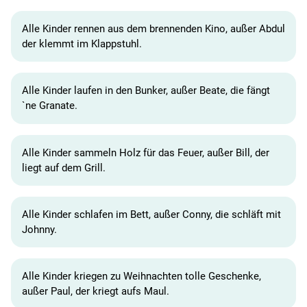
Alle Kinder rennen aus dem brennenden Kino, außer Abdul
der klemmt im Klappstuhl.
Alle Kinder laufen in den Bunker, außer Beate, die fängt
`ne Granate.
Alle Kinder sammeln Holz für das Feuer, außer Bill, der
liegt auf dem Grill.
Alle Kinder schlafen im Bett, außer Conny, die schläft mit
Johnny.
Alle Kinder kriegen zu Weihnachten tolle Geschenke,
außer Paul, der kriegt aufs Maul.