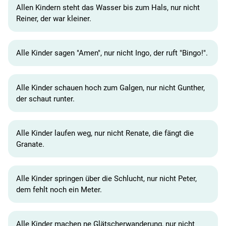
Allen Kindern steht das Wasser bis zum Hals, nur nicht
Reiner, der war kleiner.
Alle Kinder sagen "Amen", nur nicht Ingo, der ruft "Bingo!".
Alle Kinder schauen hoch zum Galgen, nur nicht Gunther,
der schaut runter.
Alle Kinder laufen weg, nur nicht Renate, die fängt die
Granate.
Alle Kinder springen über die Schlucht, nur nicht Peter,
dem fehlt noch ein Meter.
Alle Kinder machen ne Glätscherwanderung, nur nicht