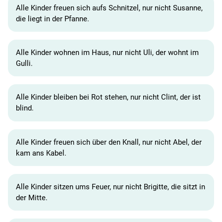
Alle Kinder freuen sich aufs Schnitzel, nur nicht Susanne,
die liegt in der Pfanne.
Alle Kinder wohnen im Haus, nur nicht Uli, der wohnt im
Gulli.
Alle Kinder bleiben bei Rot stehen, nur nicht Clint, der ist
blind.
Alle Kinder freuen sich über den Knall, nur nicht Abel, der
kam ans Kabel.
Alle Kinder sitzen ums Feuer, nur nicht Brigitte, die sitzt in
der Mitte.