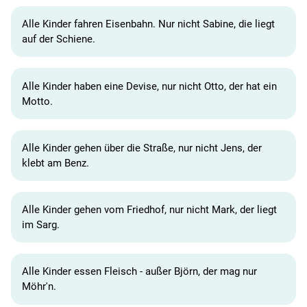
Alle Kinder fahren Eisenbahn. Nur nicht Sabine, die liegt
auf der Schiene.
Alle Kinder haben eine Devise, nur nicht Otto, der hat ein
Motto.
Alle Kinder gehen über die Straße, nur nicht Jens, der
klebt am Benz.
Alle Kinder gehen vom Friedhof, nur nicht Mark, der liegt
im Sarg.
Alle Kinder essen Fleisch - außer Björn, der mag nur
Möhr'n.