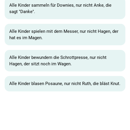
Alle Kinder sammeln für Downies, nur nicht Anke, die
sagt "Danke".
Alle Kinder spielen mit dem Messer, nur nicht Hagen, der
hat es im Magen.
Alle Kinder bewundern die Schrottpresse, nur nicht
Hagen, der sitzt noch im Wagen.
Alle Kinder blasen Posaune, nur nicht Ruth, die bläst Knut.