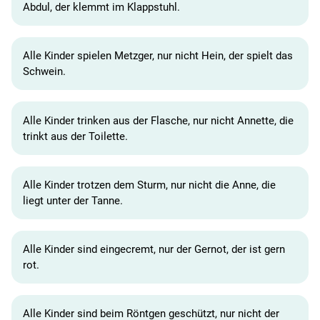
Abdul, der klemmt im Klappstuhl.
Alle Kinder spielen Metzger, nur nicht Hein, der spielt das
Schwein.
Alle Kinder trinken aus der Flasche, nur nicht Annette, die
trinkt aus der Toilette.
Alle Kinder trotzen dem Sturm, nur nicht die Anne, die
liegt unter der Tanne.
Alle Kinder sind eingecremt, nur der Gernot, der ist gern
rot.
Alle Kinder sind beim Röntgen geschützt, nur nicht der