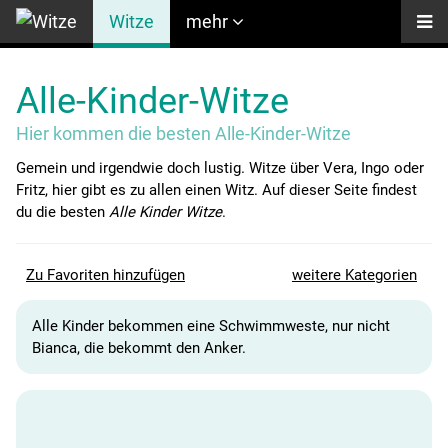
Witze
mehr
Alle-Kinder-Witze
Hier kommen die besten Alle-Kinder-Witze
Gemein und irgendwie doch lustig. Witze über Vera, Ingo oder
Fritz, hier gibt es zu allen einen Witz. Auf dieser Seite findest
du die besten
Alle Kinder Witze
.
Zu Favoriten hinzufügen
weitere Kategorien
Alle Kinder bekommen eine Schwimmweste, nur nicht
Bianca, die bekommt den Anker.