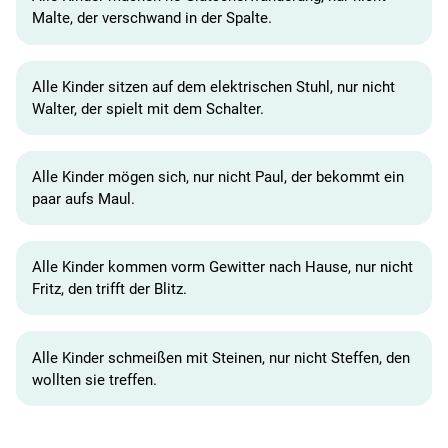
Malte, der verschwand in der Spalte.
Alle Kinder sitzen auf dem elektrischen Stuhl, nur nicht
Walter, der spielt mit dem Schalter.
Alle Kinder mögen sich, nur nicht Paul, der bekommt ein
paar aufs Maul.
Alle Kinder kommen vorm Gewitter nach Hause, nur nicht
Fritz, den trifft der Blitz.
Alle Kinder schmeißen mit Steinen, nur nicht Steffen, den
wollten sie treffen.