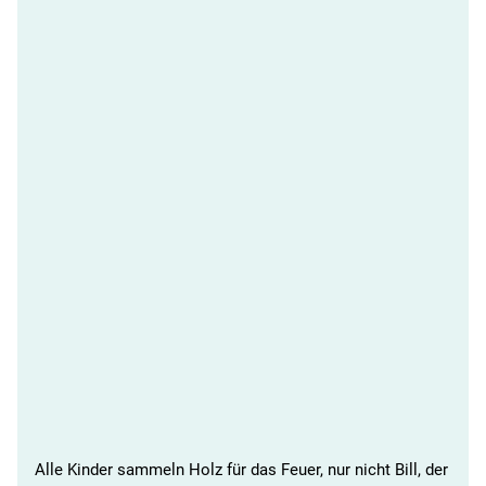
Alle Kinder sammeln Holz für das Feuer, nur nicht Bill, der