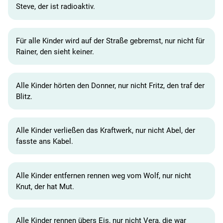
Steve, der ist radioaktiv.
Für alle Kinder wird auf der Straße gebremst, nur nicht für
Rainer, den sieht keiner.
Alle Kinder hörten den Donner, nur nicht Fritz, den traf der
Blitz.
Alle Kinder verließen das Kraftwerk, nur nicht Abel, der
fasste ans Kabel.
Alle Kinder entfernen rennen weg vom Wolf, nur nicht
Knut, der hat Mut.
Alle Kinder rennen übers Eis, nur nicht Vera, die war