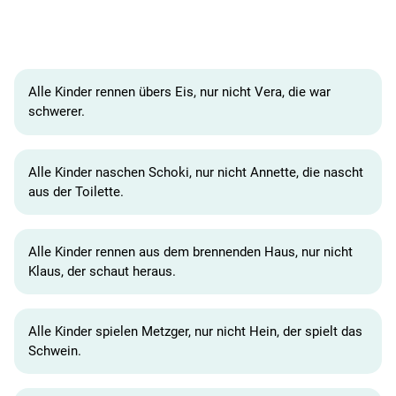
Alle Kinder rennen übers Eis, nur nicht Vera, die war
schwerer.
Alle Kinder naschen Schoki, nur nicht Annette, die nascht
aus der Toilette.
Alle Kinder rennen aus dem brennenden Haus, nur nicht
Klaus, der schaut heraus.
Alle Kinder spielen Metzger, nur nicht Hein, der spielt das
Schwein.