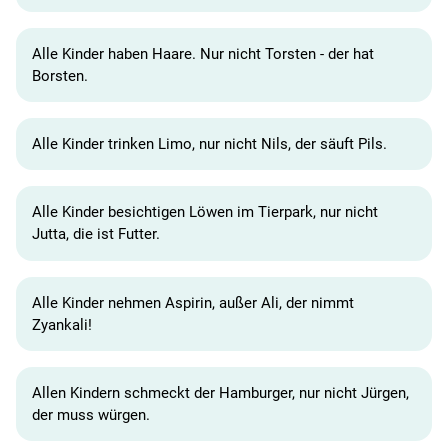
Alle Kinder haben Haare. Nur nicht Torsten - der hat
Borsten.
Alle Kinder trinken Limo, nur nicht Nils, der säuft Pils.
Alle Kinder besichtigen Löwen im Tierpark, nur nicht
Jutta, die ist Futter.
Alle Kinder nehmen Aspirin, außer Ali, der nimmt
Zyankali!
Allen Kindern schmeckt der Hamburger, nur nicht Jürgen,
der muss würgen.