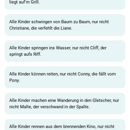
liegt auf'm Grill.
Alle Kinder schwingen von Baum zu Baum, nur nicht
Christiane, die verfehlt die Liane.
Alle Kinder springen ins Wasser, nur nicht Cliff, der
springt aufs Riff.
Alle Kinder können reiten, nur nicht Conny, die fällt vom
Pony.
Alle Kinder machen eine Wanderung in den Gletscher, nur
nicht Malte, der verschwand in der Spalte.
Alle Kinder rennen aus dem brennenden Kino, nur nicht