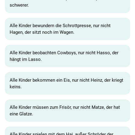
schwerer.
Alle Kinder bewundern die Schrottpresse, nur nicht
Hagen, der sitzt noch im Wagen.
Alle Kinder beobachten Cowboys, nur nicht Hasso, der
hängt im Lasso.
Alle Kinder bekommen ein Eis, nur nicht Heinz, der kriegt
keins.
Alle Kinder müssen zum Frisör, nur nicht Matze, der hat
eine Glatze.
Alle Kinder spielen mit dem Hai, außer Schröder der