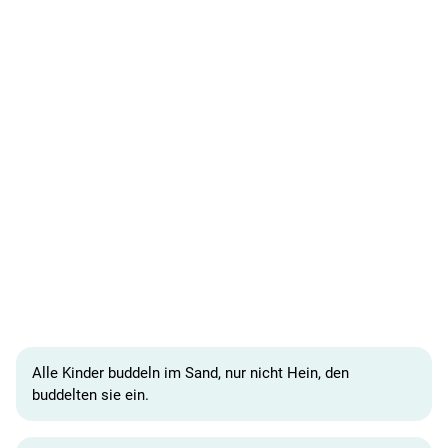
Alle Kinder buddeln im Sand, nur nicht Hein, den
buddelten sie ein.