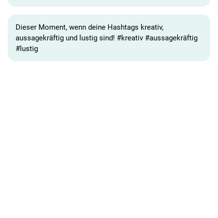
Dieser Moment, wenn deine Hashtags kreativ,
aussagekräftig und lustig sind! #kreativ #aussagekräftig
#lustig