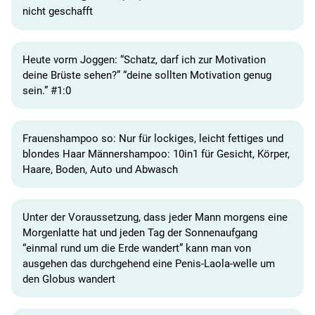
nicht geschafft
Heute vorm Joggen: “Schatz, darf ich zur Motivation
deine Brüste sehen?” “deine sollten Motivation genug
sein.” #1:0
Frauenshampoo so: Nur für lockiges, leicht fettiges und
blondes Haar Männershampoo: 10in1 für Gesicht, Körper,
Haare, Boden, Auto und Abwasch
Unter der Voraussetzung, dass jeder Mann morgens eine
Morgenlatte hat und jeden Tag der Sonnenaufgang
“einmal rund um die Erde wandert” kann man von
ausgehen das durchgehend eine Penis-Laola-welle um
den Globus wandert