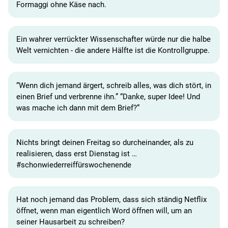
Formaggi ohne Käse nach.
Ein wahrer verrückter Wissenschafter würde nur die halbe
Welt vernichten - die andere Hälfte ist die Kontrollgruppe.
“Wenn dich jemand ärgert, schreib alles, was dich stört, in
einen Brief und verbrenne ihn.” “Danke, super Idee! Und
was mache ich dann mit dem Brief?”
Nichts bringt deinen Freitag so durcheinander, als zu
realisieren, dass erst Dienstag ist …
#schonwiederreiffürswochenende
Hat noch jemand das Problem, dass sich ständig Netflix
öffnet, wenn man eigentlich Word öffnen will, um an
seiner Hausarbeit zu schreiben?