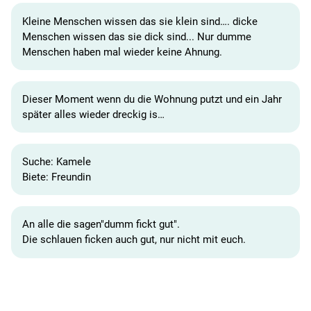
Kleine Menschen wissen das sie klein sind…. dicke
Menschen wissen das sie dick sind... Nur dumme
Menschen haben mal wieder keine Ahnung.
Dieser Moment wenn du die Wohnung putzt und ein Jahr
später alles wieder dreckig is…
Suche: Kamele
Biete: Freundin
An alle die sagen"dumm fickt gut".
Die schlauen ficken auch gut, nur nicht mit euch.