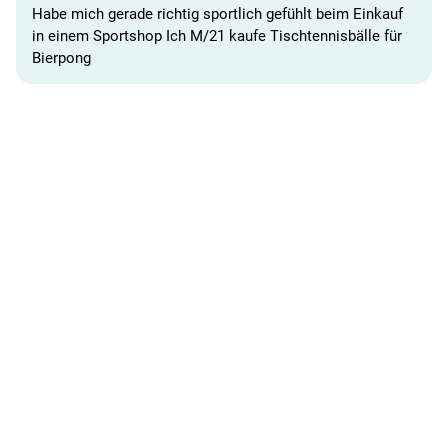
Habe mich gerade richtig sportlich gefühlt beim Einkauf
in einem Sportshop Ich M/21 kaufe Tischtennisbälle für
Bierpong