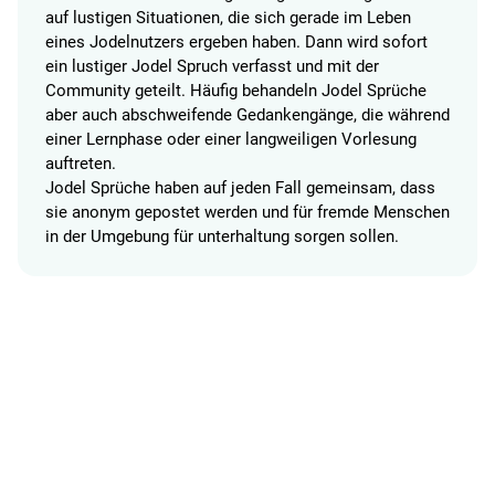
auf lustigen Situationen, die sich gerade im Leben
eines Jodelnutzers ergeben haben. Dann wird sofort
ein lustiger Jodel Spruch verfasst und mit der
Community geteilt. Häufig behandeln Jodel Sprüche
aber auch abschweifende Gedankengänge, die während
einer Lernphase oder einer langweiligen Vorlesung
auftreten.
Jodel Sprüche haben auf jeden Fall gemeinsam, dass
sie anonym gepostet werden und für fremde Menschen
in der Umgebung für unterhaltung sorgen sollen.