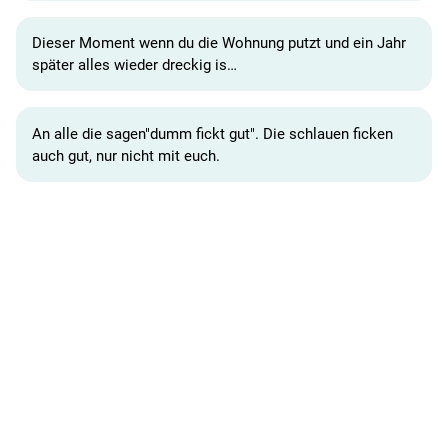
Dieser Moment wenn du die Wohnung putzt und ein Jahr
später alles wieder dreckig is…
An alle die sagen"dumm fickt gut". Die schlauen ficken
auch gut, nur nicht mit euch.