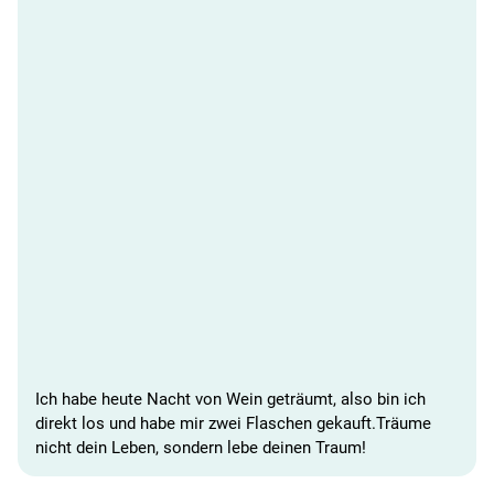
Ich habe heute Nacht von Wein geträumt, also bin ich
direkt los und habe mir zwei Flaschen gekauft.Träume
nicht dein Leben, sondern lebe deinen Traum!