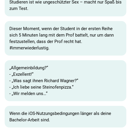
Studieren ist wie ungeschützter Sex – macht nur Spaß bis
zum Test.
Dieser Moment, wenn der Student in der ersten Reihe
sich 5 Minuten lang mit dem Prof battelt, nur um dann
festzustellen, dass der Prof recht hat.
#immerwiederlustig.
„Allgemeinbildung?“
- „Exzellent!“
- „Was sagt ihnen Richard Wagner?“
- „Ich liebe seine Steinofenpizza.“
- „Wir melden uns…“
Wenn die iOS-Nutzungsbedingungen länger als deine
Bachelor-Arbeit sind.