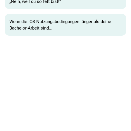
„Nein, weil du so fett bist!“
Wenn die iOS-Nutzungsbedingungen länger als deine
Bachelor-Arbeit sind…