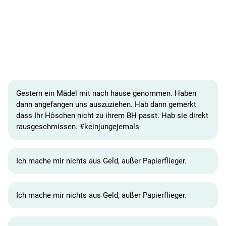
Gestern ein Mädel mit nach hause genommen. Haben
dann angefangen uns auszuziehen. Hab dann gemerkt
dass Ihr Hôschen nicht zu ihrem BH passt. Hab sie direkt
rausgeschmissen. #keinjungejemals
Ich mache mir nichts aus Geld, außer Papierflieger.
Ich mache mir nichts aus Geld, außer Papierflieger.