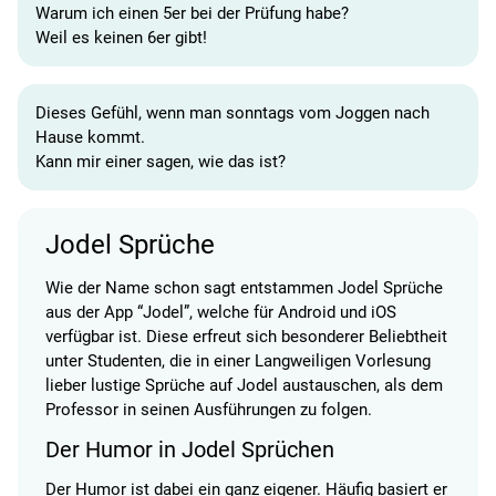
Warum ich einen 5er bei der Prüfung habe?
Weil es keinen 6er gibt!
Dieses Gefühl, wenn man sonntags vom Joggen nach
Hause kommt.
Kann mir einer sagen, wie das ist?
Jodel Sprüche
Wie der Name schon sagt entstammen Jodel Sprüche
aus der App “Jodel”, welche für Android und iOS
verfügbar ist. Diese erfreut sich besonderer Beliebtheit
unter Studenten, die in einer Langweiligen Vorlesung
lieber lustige Sprüche auf Jodel austauschen, als dem
Professor in seinen Ausführungen zu folgen.
Der Humor in Jodel Sprüchen
Der Humor ist dabei ein ganz eigener. Häufig basiert er