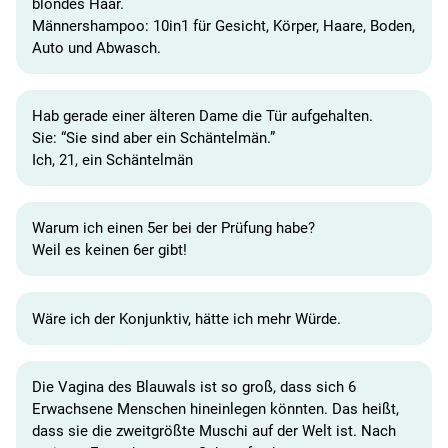
blondes Haar.
Männershampoo: 10in1 für Gesicht, Körper, Haare, Boden,
Auto und Abwasch.
Hab gerade einer älteren Dame die Tür aufgehalten.
Sie: “Sie sind aber ein Schäntelmän.”
Ich, 21, ein Schäntelmän
Warum ich einen 5er bei der Prüfung habe?
Weil es keinen 6er gibt!
Wäre ich der Konjunktiv, hätte ich mehr Würde.
Die Vagina des Blauwals ist so groß, dass sich 6
Erwachsene Menschen hineinlegen könnten. Das heißt,
dass sie die zweitgrößte Muschi auf der Welt ist. Nach