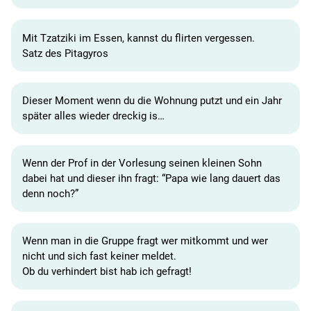
Mit Tzatziki im Essen, kannst du flirten vergessen.
Satz des Pitagyros
Dieser Moment wenn du die Wohnung putzt und ein Jahr
später alles wieder dreckig is…
Wenn der Prof in der Vorlesung seinen kleinen Sohn
dabei hat und dieser ihn fragt: “Papa wie lang dauert das
denn noch?”
Wenn man in die Gruppe fragt wer mitkommt und wer
nicht und sich fast keiner meldet.
Ob du verhindert bist hab ich gefragt!