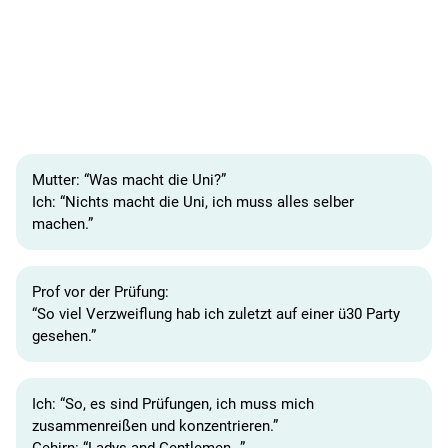
Mutter: “Was macht die Uni?”
Ich: “Nichts macht die Uni, ich muss alles selber
machen.”
Prof vor der Prüfung:
“So viel Verzweiflung hab ich zuletzt auf einer ü30 Party
gesehen.”
Ich: “So, es sind Prüfungen, ich muss mich
zusammenreißen und konzentrieren.”