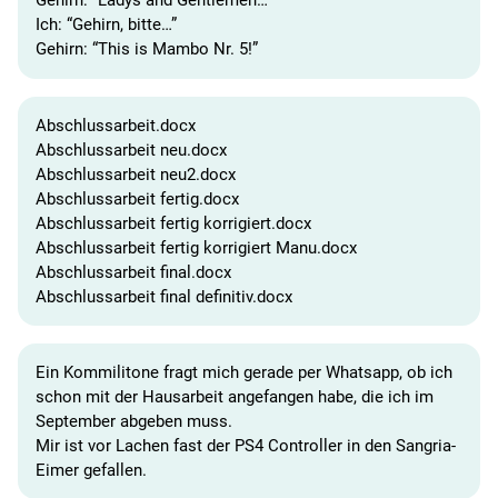
Gehirn: “Ladys and Gentlemen…”
Ich: “Gehirn, bitte…”
Gehirn: “This is Mambo Nr. 5!”
Abschlussarbeit.docx
Abschlussarbeit neu.docx
Abschlussarbeit neu2.docx
Abschlussarbeit fertig.docx
Abschlussarbeit fertig korrigiert.docx
Abschlussarbeit fertig korrigiert Manu.docx
Abschlussarbeit final.docx
Abschlussarbeit final definitiv.docx
Ein Kommilitone fragt mich gerade per Whatsapp, ob ich
schon mit der Hausarbeit angefangen habe, die ich im
September abgeben muss.
Mir ist vor Lachen fast der PS4 Controller in den Sangria-
Eimer gefallen.