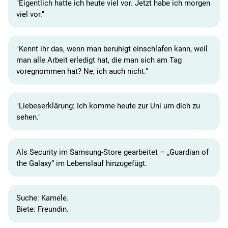
"Eigentlich hatte ich heute viel vor. Jetzt habe ich morgen
viel vor."
"Kennt ihr das, wenn man beruhigt einschlafen kann, weil
man alle Arbeit erledigt hat, die man sich am Tag
voregnommen hat? Ne, ich auch nicht."
"Liebeserklärung: Ich komme heute zur Uni um dich zu
sehen."
Als Security im Samsung-Store gearbeitet – „Guardian of
the Galaxy“ im Lebenslauf hinzugefügt.
Suche: Kamele.
Biete: Freundin.