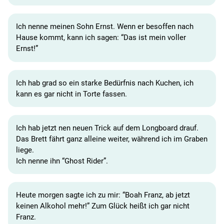
Ich nenne meinen Sohn Ernst. Wenn er besoffen nach
Hause kommt, kann ich sagen: “Das ist mein voller
Ernst!”
Ich hab grad so ein starke Bedürfnis nach Kuchen, ich
kann es gar nicht in Torte fassen.
Ich hab jetzt nen neuen Trick auf dem Longboard drauf.
Das Brett fährt ganz alleine weiter, während ich im Graben
liege.
Ich nenne ihn “Ghost Rider”.
Heute morgen sagte ich zu mir: “Boah Franz, ab jetzt
keinen Alkohol mehr!” Zum Glück heißt ich gar nicht
Franz.