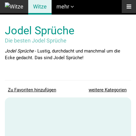
Witze
mehr
Jodel Sprüche
Die besten Jodel Sprüche
Jodel Sprüche
- Lustig, durchdacht und manchmal um die
Ecke gedacht. Das sind Jodel Sprüche!
Zu Favoriten hinzufügen
weitere Kategorien