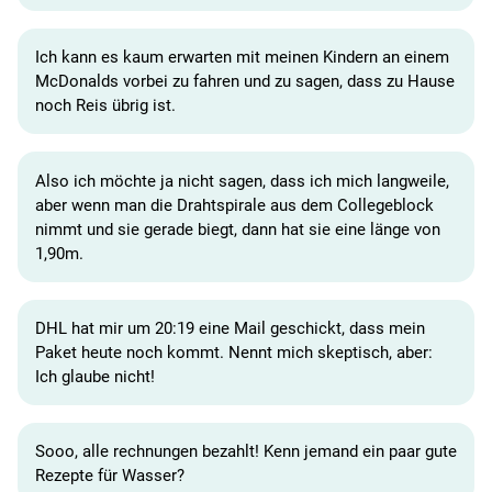
Ich kann es kaum erwarten mit meinen Kindern an einem
McDonalds vorbei zu fahren und zu sagen, dass zu Hause
noch Reis übrig ist.
Also ich möchte ja nicht sagen, dass ich mich langweile,
aber wenn man die Drahtspirale aus dem Collegeblock
nimmt und sie gerade biegt, dann hat sie eine länge von
1,90m.
DHL hat mir um 20:19 eine Mail geschickt, dass mein
Paket heute noch kommt. Nennt mich skeptisch, aber:
Ich glaube nicht!
Sooo, alle rechnungen bezahlt! Kenn jemand ein paar gute
Rezepte für Wasser?