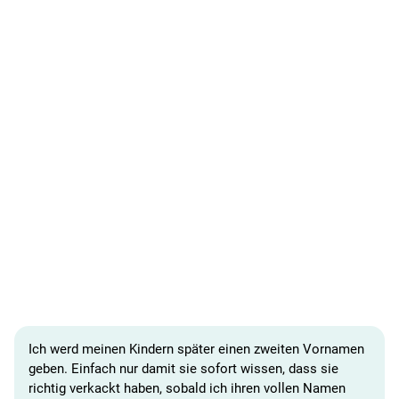
Ich werd meinen Kindern später einen zweiten Vornamen
geben. Einfach nur damit sie sofort wissen, dass sie
richtig verkackt haben, sobald ich ihren vollen Namen