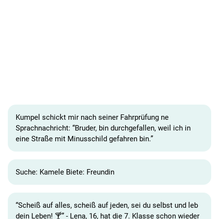
Kumpel schickt mir nach seiner Fahrprüfung ne
Sprachnachricht: “Bruder, bin durchgefallen, weil ich in
eine Straße mit Minusschild gefahren bin.”
Suche: Kamele Biete: Freundin
“Scheiß auf alles, scheiß auf jeden, sei du selbst und leb
dein Leben! 🍸” - Lena, 16, hat die 7. Klasse schon wieder