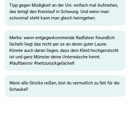
Tipp gegen Müdigkeit an der Uni: einfach mal Aufstehen,
das bringt den Kreislauf in Schwung. Und wenn man
schonmal steht kann man gleich heimgehen.
Merke: wenn entgegenkommende Radfahrer freundlich
lächeln liegt das nicht per se an deren guter Laune.
Könnte auch daran liegen, dass dein Kleid hochgerutscht
ist und ganz Münster deine Unterwäsche kennt.
#läuftbeimir #nettzurückgelächelt
Wenn alle Stricke reißen, bist du vermutlich zu fett für die
Schaukel!