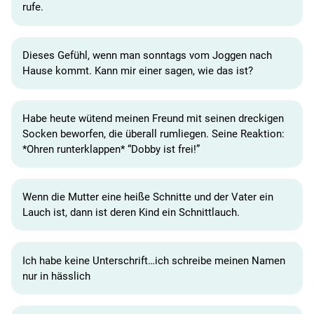
rufe.
Dieses Gefühl, wenn man sonntags vom Joggen nach
Hause kommt. Kann mir einer sagen, wie das ist?
Habe heute wütend meinen Freund mit seinen dreckigen
Socken beworfen, die überall rumliegen. Seine Reaktion:
*Ohren runterklappen* “Dobby ist frei!”
Wenn die Mutter eine heiße Schnitte und der Vater ein
Lauch ist, dann ist deren Kind ein Schnittlauch.
Ich habe keine Unterschrift…ich schreibe meinen Namen
nur in hässlich