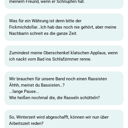
meinem Freund, wenn er Schnupfen hat.
Was für ein Währung ist denn bitte der
Fickmichdollar...Ich hab das noch nie gehört, aber meine
Nachbarin schreit es die ganze Zeit.
Zumindest meine Oberschenkel klatschen Applaus, wenn
ich nackt vom Bad ins Schlafzimmer renne.
Wir brauchen für unsere Band noch einen Rassisten
Ähhh, meinst du Bassisten…?
...lange Pause...
Wie heißen nochmal die, die Rasseln schütteln?
So, Winterzeit wird abgeschafft, können wir nun über
Arbeitszeit reden?