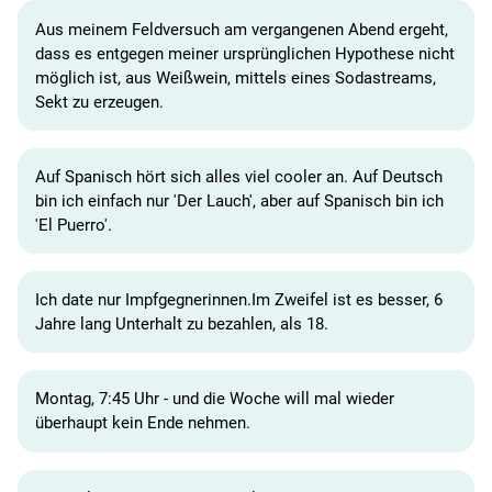
Aus meinem Feldversuch am vergangenen Abend ergeht,
dass es entgegen meiner ursprünglichen Hypothese nicht
möglich ist, aus Weißwein, mittels eines Sodastreams,
Sekt zu erzeugen.
Auf Spanisch hört sich alles viel cooler an. Auf Deutsch
bin ich einfach nur 'Der Lauch', aber auf Spanisch bin ich
'El Puerro'.
Ich date nur Impfgegnerinnen.Im Zweifel ist es besser, 6
Jahre lang Unterhalt zu bezahlen, als 18.
Montag, 7:45 Uhr - und die Woche will mal wieder
überhaupt kein Ende nehmen.