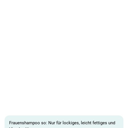
Frauenshampoo so: Nur für lockiges, leicht fettiges und