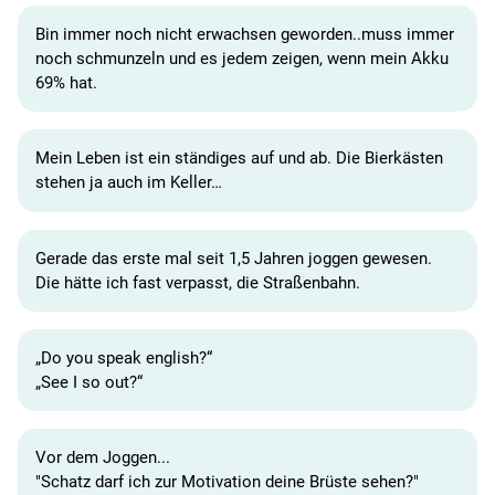
Bin immer noch nicht erwachsen geworden..muss immer
noch schmunzeln und es jedem zeigen, wenn mein Akku
69% hat.
Mein Leben ist ein ständiges auf und ab. Die Bierkästen
stehen ja auch im Keller…
Gerade das erste mal seit 1,5 Jahren joggen gewesen.
Die hätte ich fast verpasst, die Straßenbahn.
„Do you speak english?“
„See I so out?“
Vor dem Joggen...
"Schatz darf ich zur Motivation deine Brüste sehen?"