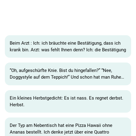
Beim Arzt : Ich: ich bräuchte eine Bestätigung, dass ich
krank bin. Arzt: was fehlt Ihnen denn? Ich: die Bestätigung
“Oh, aufgeschürfte Knie. Bist du hingefallen?” “Nee,
Doggystyle auf dem Teppich!” Und schon hat man Ruhe…
Ein kleines Herbstgedicht: Es ist nass. Es regnet derbst.
Herbst.
Der Typ am Nebentisch hat eine Pizza Hawaii ohne
Ananas bestellt. Ich denke jetzt über eine Quattro