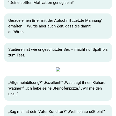
"Deine sollten Motivation genug sein!"
Gerade einen Brief mit der Aufschrift „Letzte Mahnung“
erhalten – Wurde aber auch Zeit, dass die damit
aufhören.
Studieren ist wie ungeschützter Sex – macht nur Spaß bis
zum Test.
„Allgemeinbildung?“ „Exzellent!“ „Was sagt ihnen Richard
Wagner?“ „Ich liebe seine Steinofenpizza.“ „Wir melden
uns…“
„Sag mal ist dein Vater Konditor?“ „Weil ich so süß bin?“