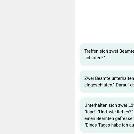
Treffen sich zwei Beamte
schlafen?"
Zwei Beamte unterhalten 
eingeschlafen." Darauf de
Unterhalten sich zwei Lö
"Klar!" "Und, wie lief es
einen Beamten gefressen. 
"Eines Tages habe ich au