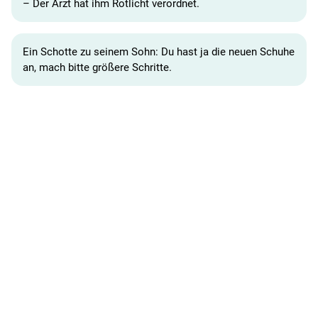
– Der Arzt hat ihm Rotlicht verordnet.
Ein Schotte zu seinem Sohn: Du hast ja die neuen Schuhe
an, mach bitte größere Schritte.