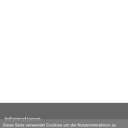
Informationen
Diese Seite verwendet Cookies um die Nutzerinteraktion zu