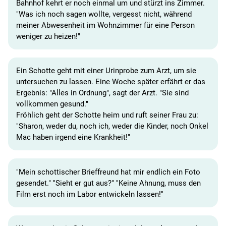
Bahnhof kehrt er noch einmal um und stürzt ins Zimmer.
"Was ich noch sagen wollte, vergesst nicht, während
meiner Abwesenheit im Wohnzimmer für eine Person
weniger zu heizen!"
Ein Schotte geht mit einer Urinprobe zum Arzt, um sie
untersuchen zu lassen. Eine Woche später erfährt er das
Ergebnis: "Alles in Ordnung", sagt der Arzt. "Sie sind
vollkommen gesund."
Fröhlich geht der Schotte heim und ruft seiner Frau zu:
"Sharon, weder du, noch ich, weder die Kinder, noch Onkel
Mac haben irgend eine Krankheit!"
"Mein schottischer Brieffreund hat mir endlich ein Foto
gesendet." "Sieht er gut aus?" "Keine Ahnung, muss den
Film erst noch im Labor entwickeln lassen!"