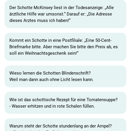
Der Schotte McKinsey liest in der Todesanzeige: „Alle
ärztliche Hilfe war umsonst.“ Darauf er: „Die Adresse
dieses Arztes muss ich haben!“
Kommt ein Schotte in eine Postfiliale: „Eine 50-Cent-
Briefmarke bitte. Aber machen Sie bitte den Preis ab, es
soll ein Weihnachtsgeschenk sein!“
Wieso lernen die Schotten Blindenschrift?
Weil man dann auch ohne Licht lesen kann.
Wie ist das schottische Rezept für eine Tomatensuppe?
- Wasser erhitzen und in rote Schalen füllen.
Warum steht der Schotte stundenlang an der Ampel?