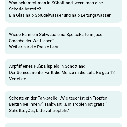
Was bekommt man in SChottland, wenn man eine
Schorle bestellt?
Ein Glas halb Sprudelwasser und halb Leitungswasser.
Wieso kann ein Schwabe eine Speisekarte in jeder
Sprache der Welt lesen?
Weil er nur die Preise liest.
Anpfiff eines Fußballspiels in Schottland:
Der Schiedsrichter wirft die Münze in die Luft. Es gab 12
Verletzte.
Schotte an der Tankstelle: „Wie teuer ist ein Tropfen
Benzin bei Ihnen?“ Tankwart: „Ein Tropfen ist gratis.“
Schotte: „Gut, bitte volltröpfeln.“