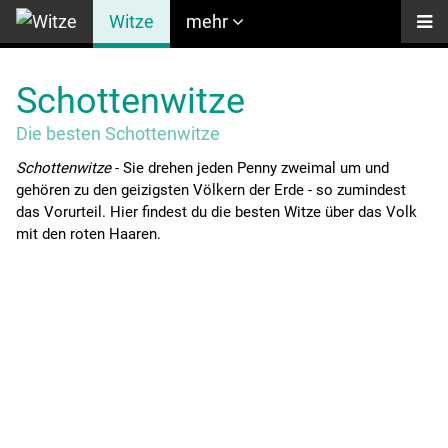
Witze
mehr
Schottenwitze
Die besten Schottenwitze
Schottenwitze
- Sie drehen jeden Penny zweimal um und
gehören zu den geizigsten Völkern der Erde - so zumindest
das Vorurteil. Hier findest du die besten Witze über das Volk
mit den roten Haaren.