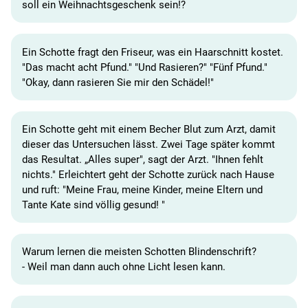
soll ein Weihnachtsgeschenk sein!?
Ein Schotte fragt den Friseur, was ein Haarschnitt kostet.
"Das macht acht Pfund." "Und Rasieren?" "Fünf Pfund."
"Okay, dann rasieren Sie mir den Schädel!"
Ein Schotte geht mit einem Becher Blut zum Arzt, damit
dieser das Untersuchen lässt. Zwei Tage später kommt
das Resultat. „Alles super", sagt der Arzt. "Ihnen fehlt
nichts." Erleichtert geht der Schotte zurück nach Hause
und ruft: "Meine Frau, meine Kinder, meine Eltern und
Tante Kate sind völlig gesund! "
Warum lernen die meisten Schotten Blindenschrift?
- Weil man dann auch ohne Licht lesen kann.