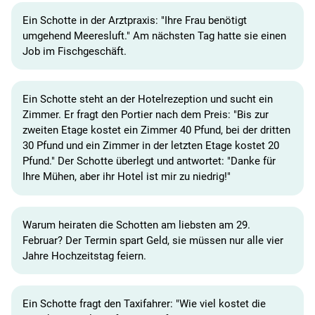
Ein Schotte in der Arztpraxis: "Ihre Frau benötigt
umgehend Meeresluft." Am nächsten Tag hatte sie einen
Job im Fischgeschäft.
Ein Schotte steht an der Hotelrezeption und sucht ein
Zimmer. Er fragt den Portier nach dem Preis: "Bis zur
zweiten Etage kostet ein Zimmer 40 Pfund, bei der dritten
30 Pfund und ein Zimmer in der letzten Etage kostet 20
Pfund." Der Schotte überlegt und antwortet: "Danke für
Ihre Mühen, aber ihr Hotel ist mir zu niedrig!"
Warum heiraten die Schotten am liebsten am 29.
Februar? Der Termin spart Geld, sie müssen nur alle vier
Jahre Hochzeitstag feiern.
Ein Schotte fragt den Taxifahrer: "Wie viel kostet die