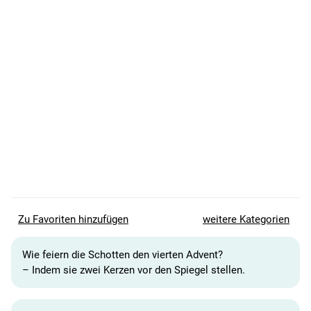
Zu Favoriten hinzufügen
weitere Kategorien
Wie feiern die Schotten den vierten Advent?
– Indem sie zwei Kerzen vor den Spiegel stellen.