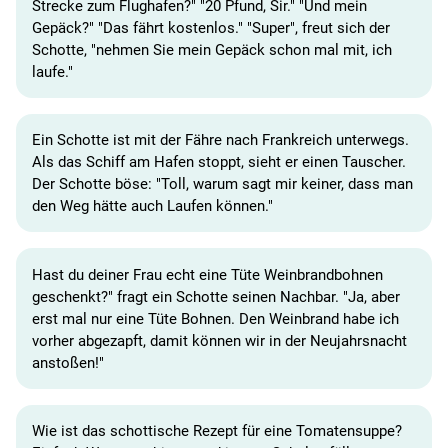
Strecke zum Flughafen?" "20 Pfund, Sir." "Und mein
Gepäck?" "Das fährt kostenlos." "Super", freut sich der
Schotte, "nehmen Sie mein Gepäck schon mal mit, ich
laufe."
Ein Schotte ist mit der Fähre nach Frankreich unterwegs.
Als das Schiff am Hafen stoppt, sieht er einen Tauscher.
Der Schotte böse: "Toll, warum sagt mir keiner, dass man
den Weg hätte auch Laufen können."
Hast du deiner Frau echt eine Tüte Weinbrandbohnen
geschenkt?" fragt ein Schotte seinen Nachbar. "Ja, aber
erst mal nur eine Tüte Bohnen. Den Weinbrand habe ich
vorher abgezapft, damit können wir in der Neujahrsnacht
anstoßen!"
Wie ist das schottische Rezept für eine Tomatensuppe?