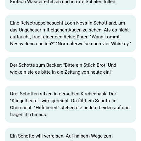
Einfach Wasser erhitzen und in rote Schalen füllen.
Eine Reisetruppe besucht Loch Ness in Schottland, um
das Ungeheuer mit eigenen Augen zu sehen. Als es nicht
auftaucht, fragt einer den Reiseführer: "Wann kommt
Nessy denn endlich?" "Normalerweise nach vier Whiskey."
Der Schotte zum Bäcker: "Bitte ein Stück Brot! Und
wickeln sie es bitte in die Zeitung von heute ein!"
Drei Schotten sitzen in derselben Kirchenbank. Der
"Klingelbeutel" wird gereicht. Da fällt ein Schotte in
Ohnmacht. "Hilfsbereit" stehen die andern beiden auf und
tragen ihn hinaus.
Ein Schotte will verreisen. Auf halbem Wege zum