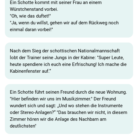
Ein Schotte kommt mit seiner Frau an einem
Würstchenstand vorbei.
"Oh, wie das duftet!"
"Ja, wenn du willst, gehen wir auf dem Rückweg noch
einmal daran vorbei!"
Nach dem Sieg der schottischen Nationalmannschaft
lobt der Trainer seine Jungs in der Kabine: "Super Leute,
heute spendiere ich euch eine Erfrischung! Ich mache die
Kabinenfenster auf.“
Ein Schotte führt seinen Freund durch die neue Wohnung.
"Hier befinden wir uns im Musikzimmer." Der Freund
wundert sich und sagt: „Und wo stehen die Instrumente
oder Stereo-Anlagen?“ "Das brauchen wir nicht, in diesem
Zimmer hören wir die Anlage des Nachbarn am
deutlichsten"