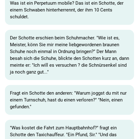
Was ist ein Perpetuum mobile? Das ist ein Schotte, der
einem Schwaben hinterherrennt, der ihm 10 Cents
schuldet.
Der Schotte erschien beim Schuhmacher. "Wie ist es,
Meister, könn Sie mir meine liebgewordenen braunen
Schuhe noch einmal in Ordnung bringen?" Der Mann
besah sich die Schuhe, blickte den Schotten kurz an, dann
meinte er: "Ich will es versuchen ? die Schnürsenkel sind
ja noch ganz gut..."
Fragt ein Schotte den anderen: "Warum joggst du mit nur
einem Turnschuh, hast du einen verloren?" "Nein, einen
gefunden."
"Was kostet die Fahrt zum Hauptbahnhof?" fragt ein
Schotte den Taxichauffeur. "Ein Pfund, Sir." "Und das