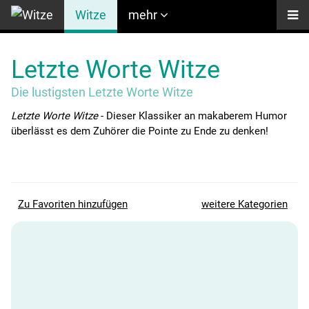
Witze
mehr
Letzte Worte Witze
Die lustigsten Letzte Worte Witze
Letzte Worte Witze
- Dieser Klassiker an makaberem Humor
überlässt es dem Zuhörer die Pointe zu Ende zu denken!
Zu Favoriten hinzufügen
weitere Kategorien