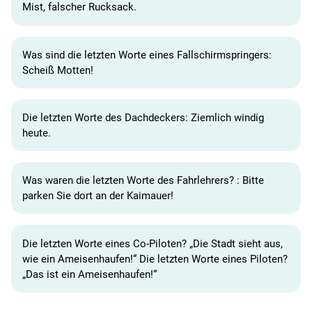
Mist, falscher Rucksack.
Was sind die letzten Worte eines Fallschirmspringers:
Scheiß Motten!
Die letzten Worte des Dachdeckers: Ziemlich windig
heute.
Was waren die letzten Worte des Fahrlehrers? : Bitte
parken Sie dort an der Kaimauer!
Die letzten Worte eines Co-Piloten? „Die Stadt sieht aus,
wie ein Ameisenhaufen!“ Die letzten Worte eines Piloten?
„Das ist ein Ameisenhaufen!“