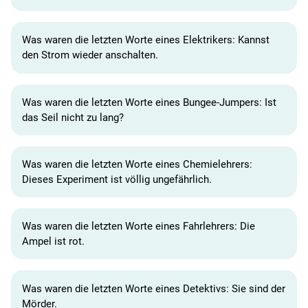
Was waren die letzten Worte eines Elektrikers: Kannst
den Strom wieder anschalten.
Was waren die letzten Worte eines Bungee-Jumpers: Ist
das Seil nicht zu lang?
Was waren die letzten Worte eines Chemielehrers:
Dieses Experiment ist völlig ungefährlich.
Was waren die letzten Worte eines Fahrlehrers: Die
Ampel ist rot.
Was waren die letzten Worte eines Detektivs: Sie sind der
Mörder.