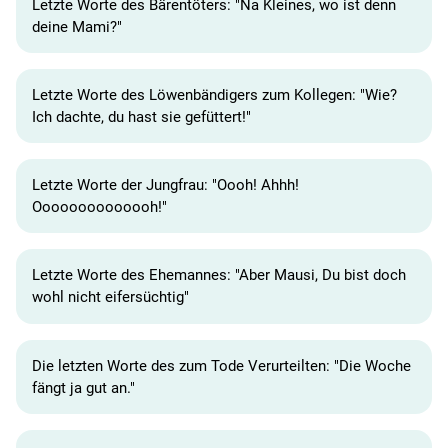
Letzte Worte des Bärentöters: "Na Kleines, wo ist denn
deine Mami?"
Letzte Worte des Löwenbändigers zum Kollegen: "Wie?
Ich dachte, du hast sie gefüttert!"
Letzte Worte der Jungfrau: "Oooh! Ahhh!
Oooooooooooooh!"
Letzte Worte des Ehemannes: "Aber Mausi, Du bist doch
wohl nicht eifersüchtig"
Die letzten Worte des zum Tode Verurteilten: "Die Woche
fängt ja gut an."