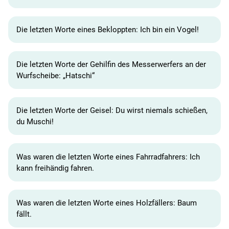
Die letzten Worte eines Bekloppten: Ich bin ein Vogel!
Die letzten Worte der Gehilfin des Messerwerfers an der
Wurfscheibe: „Hatschi“
Die letzten Worte der Geisel: Du wirst niemals schießen,
du Muschi!
Was waren die letzten Worte eines Fahrradfahrers: Ich
kann freihändig fahren.
Was waren die letzten Worte eines Holzfällers: Baum
fällt.