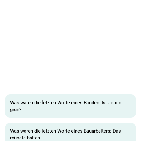
Was waren die letzten Worte eines Blinden: Ist schon
grün?
Was waren die letzten Worte eines Bauarbeiters: Das
müsste halten.