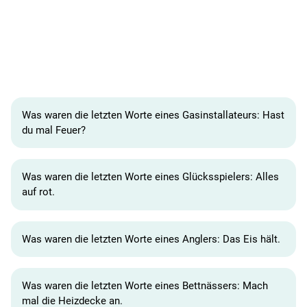
Was waren die letzten Worte eines Gasinstallateurs: Hast
du mal Feuer?
Was waren die letzten Worte eines Glücksspielers: Alles
auf rot.
Was waren die letzten Worte eines Anglers: Das Eis hält.
Was waren die letzten Worte eines Bettnässers: Mach
mal die Heizdecke an.