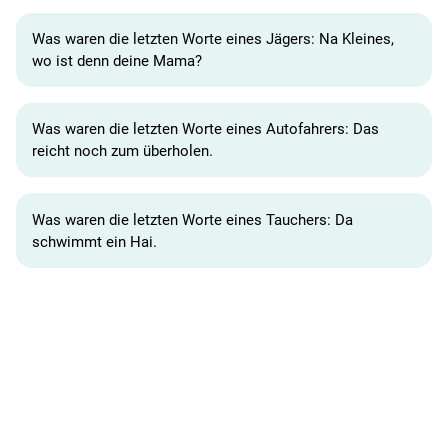
Was waren die letzten Worte eines Jägers: Na Kleines,
wo ist denn deine Mama?
Was waren die letzten Worte eines Autofahrers: Das
reicht noch zum überholen.
Was waren die letzten Worte eines Tauchers: Da
schwimmt ein Hai.