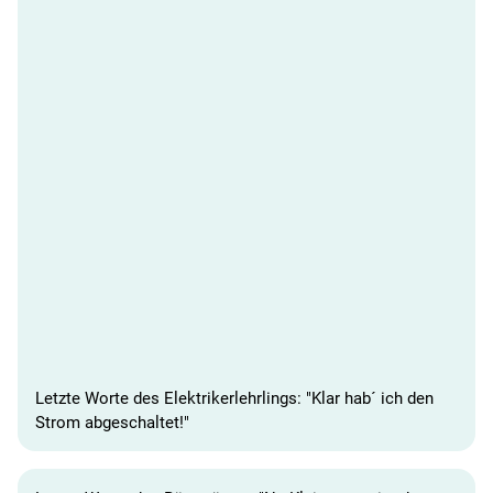
Letzte Worte des Elektrikerlehrlings: "Klar hab´ ich den
Strom abgeschaltet!"