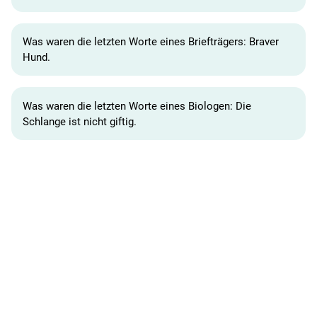
Was waren die letzten Worte eines Briefträgers: Braver
Hund.
Was waren die letzten Worte eines Biologen: Die
Schlange ist nicht giftig.