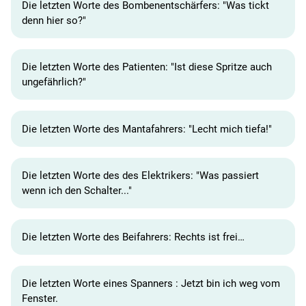
Die letzten Worte des Bombenentschärfers: "Was tickt
denn hier so?"
Die letzten Worte des Patienten: "Ist diese Spritze auch
ungefährlich?"
Die letzten Worte des Mantafahrers: "Lecht mich tiefa!"
Die letzten Worte des des Elektrikers: "Was passiert
wenn ich den Schalter..."
Die letzten Worte des Beifahrers: Rechts ist frei…
Die letzten Worte eines Spanners : Jetzt bin ich weg vom
Fenster.