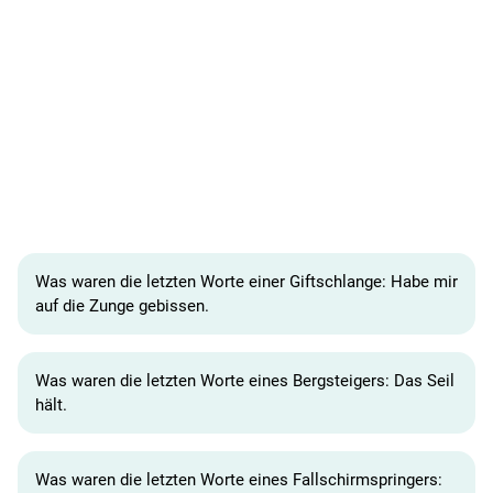
Was waren die letzten Worte einer Giftschlange: Habe mir
auf die Zunge gebissen.
Was waren die letzten Worte eines Bergsteigers: Das Seil
hält.
Was waren die letzten Worte eines Fallschirmspringers: